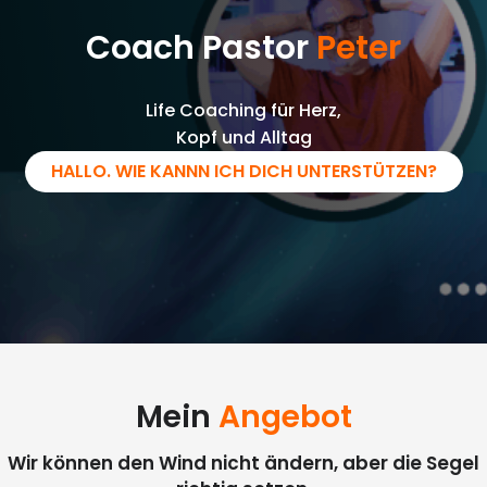
Coach Pastor
Peter
Life Coaching für Herz,
Kopf und Alltag
HALLO. WIE KANNN ICH DICH UNTERSTÜTZEN?
Mein
Angebot
Wir können den Wind nicht ändern, aber die Segel